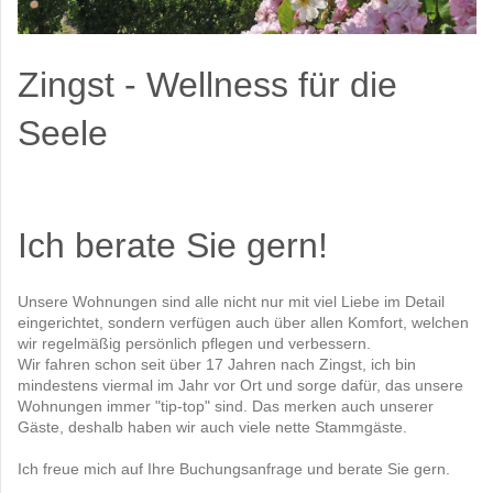
Zingst - Wellness für die
Seele
Ich berate Sie gern!
Unsere Wohnungen sind alle nicht nur mit viel Liebe im Detail
eingerichtet, sondern verfügen auch über allen Komfort, welchen
wir regelmäßig persönlich pflegen und verbessern.
Wir fahren schon seit über 17 Jahren nach Zingst, ich bin
mindestens viermal im Jahr vor Ort und sorge dafür, das unsere
Wohnungen immer "tip-top" sind. Das merken auch unserer
Gäste, deshalb haben wir auch viele nette Stammgäste.
Ich freue mich auf Ihre Buchungsanfrage und berate Sie gern.