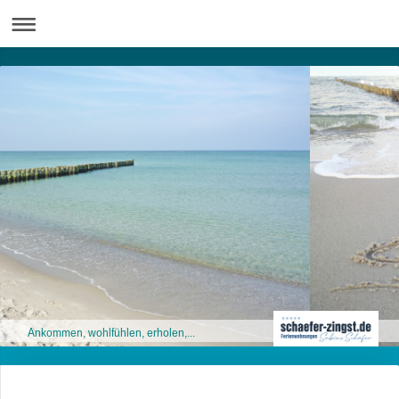
Ankommen, wohlfühlen, erholen,...