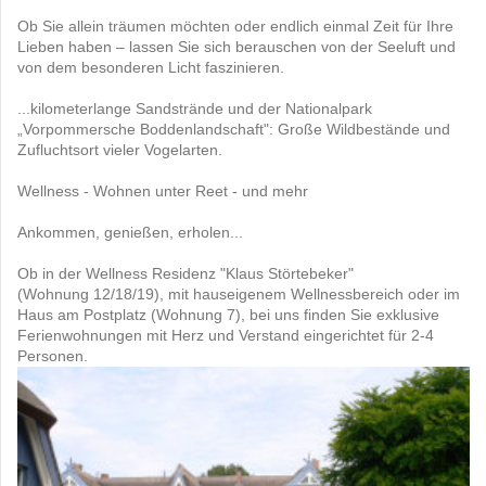
Ob Sie allein träumen möchten oder endlich einmal Zeit für Ihre
Lieben haben – lassen Sie sich berauschen von der Seeluft und
von dem besonderen Licht faszinieren.
...kilometerlange Sandstrände und der Nationalpark
„Vorpommersche Boddenlandschaft": Große Wildbestände und
Zufluchtsort vieler Vogelarten.
Wellness - Wohnen unter Reet - und mehr
Ankommen, genießen, erholen...
Ob in der Wellness Residenz "Klaus Störtebeker"
(Wohnung 12/18/19), mit hauseigenem Wellnessbereich oder im
Haus am Postplatz (Wohnung 7), bei uns finden Sie exklusive
Ferienwohnungen mit Herz und Verstand eingerichtet für 2-4
Personen.