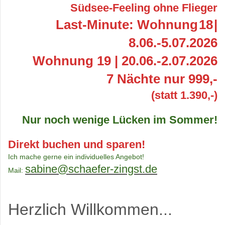
Südsee-Feeling ohne Flieger
Last-Minute: Wohnung
18
|
8.06.-5.07.2026
Wohnung 19 | 20.06.-2.07.2026
7 Nächte nur 999,-
(statt 1.390,-)
Nur noch wenige Lücken im Sommer!
Direkt buchen und sparen!
Ich mache gerne ein individuelles Angebot!
sabine@schaefer-zingst.de
Mail:
Herzlich Willkommen...