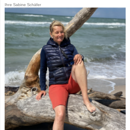
Ihre Sabine Schäfer